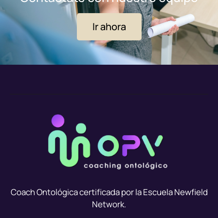
Ir ahora
Coach Ontológica certificada por la Escuela Newfield
Network.