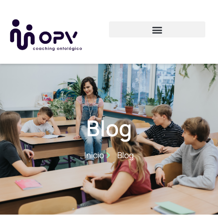
Blog
Inicio
Blog