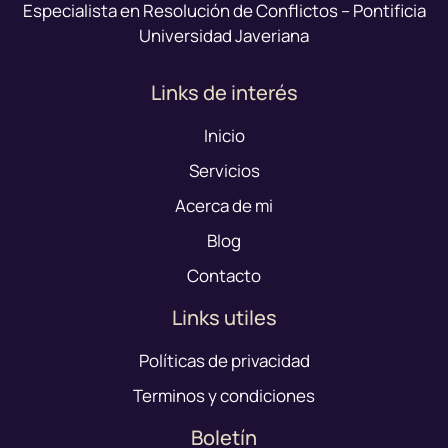
Especialista en Resolución de Conflictos – Pontificia
Universidad Javeriana
Links de interés
Inicio
Servicios
Acerca de mi
Blog
Contacto
Links utiles
Políticas de privacidad
Terminos y condiciones
Boletín