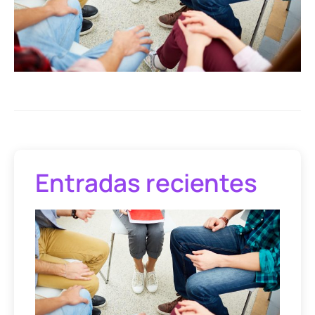
Entradas recientes